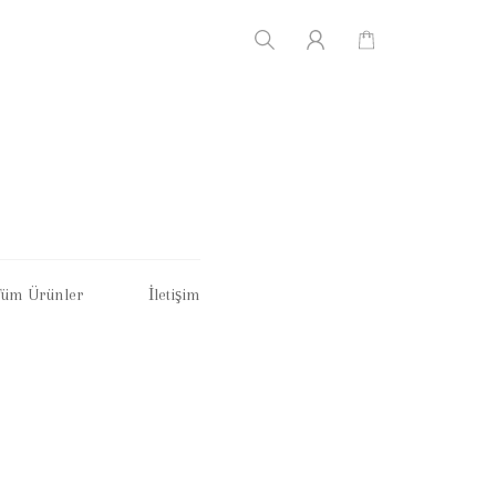
Tüm Ürünler
İletişim