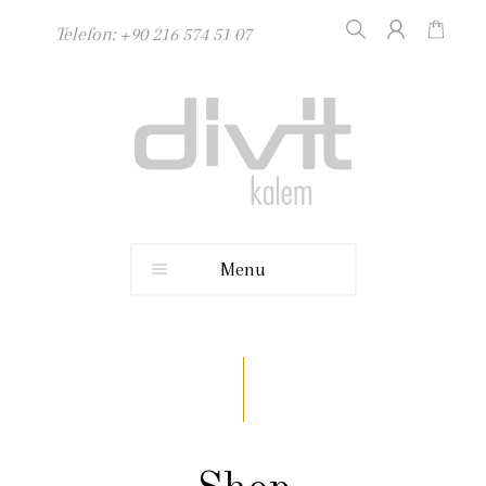
Telefon: +90 216 574 51 07
Menu